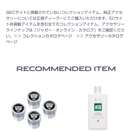
当ECサイトに掲載されていないコレクションアイテム、純正アクセ
サリーについては正規ディーラーにてご購入いただけます。ECサイ
ト非掲載アイテムを含む全てのコレクションアイテム、アクセサリー
ラインナップは「ジャガー・オンライン・カタログ」をご確認くださ
い。＞＞
コレクションカタログページ
＞＞
アクセサリーカタログ
ページ
RECOMMENDED ITEM