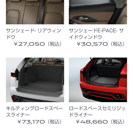
サンシェード- リアウィン
サンシェードE-PACE- サ
ドウ
イドウィンドウ
￥27,050（税込）
￥30,570（税込）
キルティングロードスペー
ロードスペースセミリジッ
スライナー
ドライナー
￥73,170（税込）
￥48,660（税込）