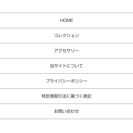
HOME
コレクション
アクセサリー
当サイトについて
プライバシーポリシー
特定商取引法に基づく表記
お問い合わせ