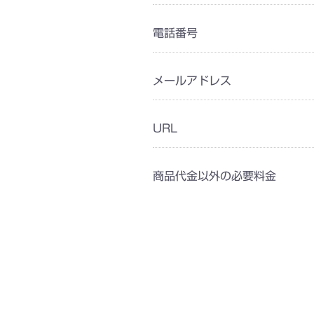
電話番号
メールアドレス
URL
商品代金以外の必要料金