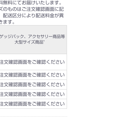
送料無料にてお届けいたします。
ズのものはご注文確認画面に記
。配送区分により配送料金が異
きます。
ラゲッジバック、アクセサリー商品等
大型サイズ商品"
注文確認画面をご確認ください
注文確認画面をご確認ください
注文確認画面をご確認ください
注文確認画面をご確認ください
注文確認画面をご確認ください