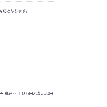
ご対応となります。
円(税込)・１０万円未満660円