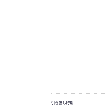
引き渡し時期