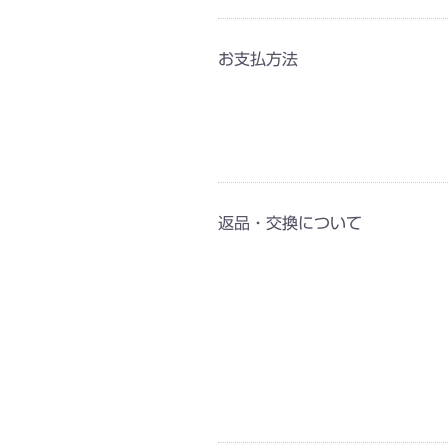
お支払方法
返品・交換について