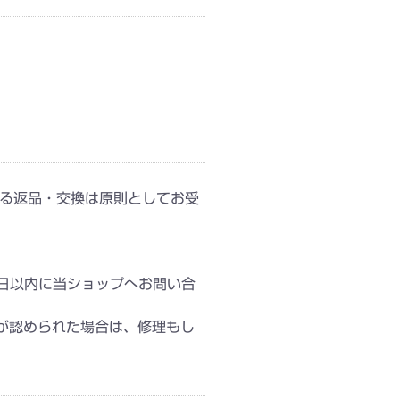
よる返品・交換は原則としてお受
8日以内に当ショップへお問い合
が認められた場合は、修理もし