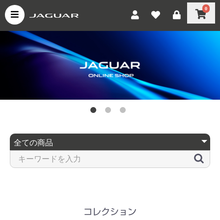
0
コレクション