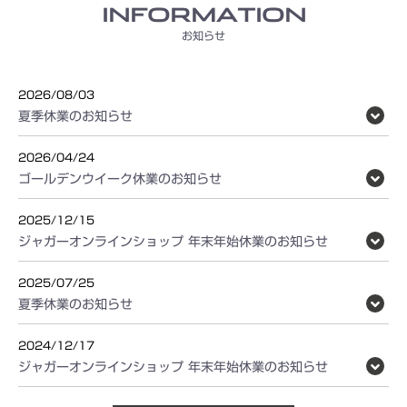
INFORMATION
お知らせ
2026/08/03
夏季休業のお知らせ
2026/04/24
ゴールデンウイーク休業のお知らせ
2025/12/15
ジャガーオンラインショップ 年末年始休業のお知らせ
2025/07/25
夏季休業のお知らせ
2024/12/17
ジャガーオンラインショップ 年末年始休業のお知らせ