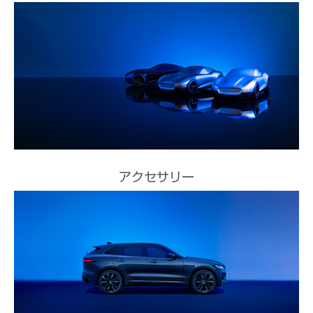
アクセサリー