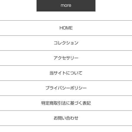
more
HOME
コレクション
アクセサリー
当サイトについて
プライバシーポリシー
特定商取引法に基づく表記
お問い合わせ