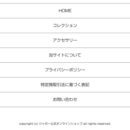
HOME
コレクション
アクセサリー
当サイトについて
プライバシーポリシー
特定商取引法に基づく表記
お問い合わせ
copyright (c) ジャガー公式オンラインショップ all rights reserved.