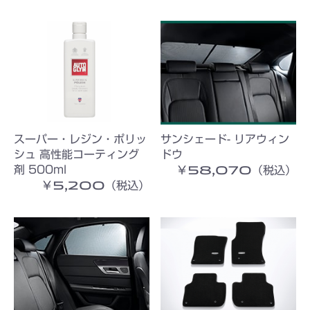
スーパー・レジン・ポリッ
サンシェード- リアウィン
シュ 高性能コーティング
ドウ
￥58,070（税込）
剤 500ml
￥5,200（税込）