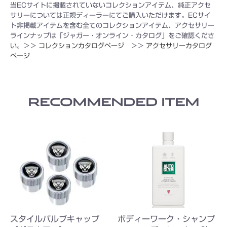
当ECサイトに掲載されていないコレクションアイテム、純正アクセ
サリーについては正規ディーラーにてご購入いただけます。ECサイ
ト非掲載アイテムを含む全てのコレクションアイテム、アクセサリー
ラインナップは「ジャガー・オンライン・カタログ」をご確認くださ
い。＞＞
コレクションカタログページ
＞＞
アクセサリーカタログ
ページ
RECOMMENDED ITEM
スタイルバルブキャップ
ボディーワーク・シャンプ