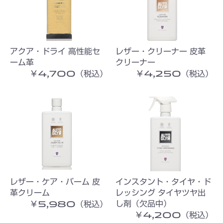
アクア・ドライ 高性能セ
レザー・クリーナー 皮革
ーム革
クリーナー
￥4,700（税込）
￥4,250（税込）
レザー・ケア・バーム 皮
インスタント・タイヤ・ド
革クリーム
レッシング タイヤツヤ出
￥5,980（税込）
し剤（欠品中）
￥4,200（税込）