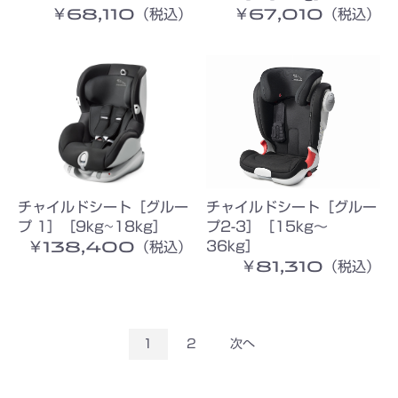
￥68,110（税込）
￥67,010（税込）
チャイルドシート［グルー
チャイルドシート［グルー
プ 1］［9kg~18kg］
プ2-3］［15kg〜
￥138,400（税込）
36kg］
￥81,310（税込）
1
2
次へ